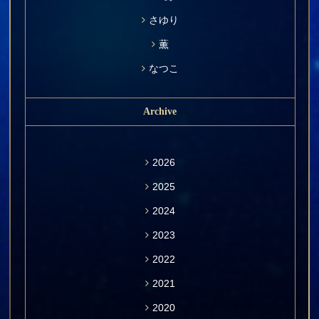
さゆり
薫
なつこ
Archive
2026
2025
2024
2023
2022
2021
2020