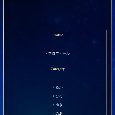
Profile
プロフィール
Category
るか
ひろ
ゆき
のあ