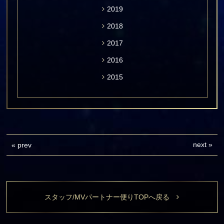
2019
2018
2017
2016
2015
next
»
«
prev
スタッフ/MVパートナー便りTOPへ戻る