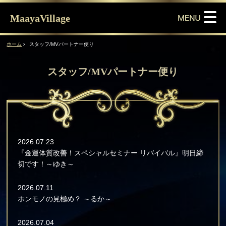
MaayaVillage
ホーム
スタッフ/MVパートナー便り
スタッフ/MVパートナー便り
2026.07.23
『金運体質改善！スペシャルセミナー リバイバル』明日締
切です！～ゆき～
2026.07.11
ホンモノの見極め？ ～るか～
2026.07.04