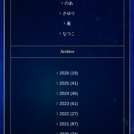
のあ
さゆり
薫
なつこ
Archive
2026
(19)
2025
(41)
2024
(46)
2023
(61)
2022
(27)
2021
(87)