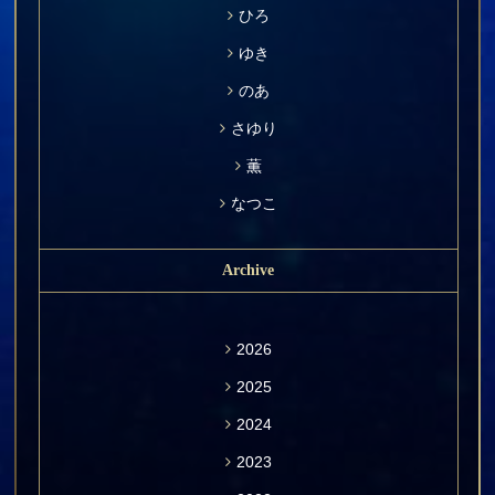
ひろ
ゆき
のあ
さゆり
薫
なつこ
Archive
2026
2025
2024
2023