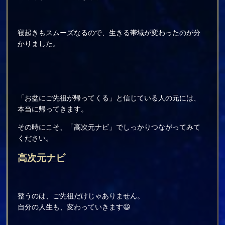
寝起きもスムーズなるので、生きる帯域が変わったのが分
かりました。
「お盆にご先祖が帰ってくる」と信じている人の元には、
本当に帰ってきます。
その時にこそ、「高次元ナビ」でしっかりつながってみて
ください。
高次元ナビ
整うのは、ご先祖だけじゃありません。
自分の人生も、変わっていきます😆