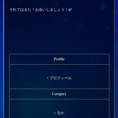
それではまた！お会いしましょう！🌿
Profile
プロフィール
Category
るか