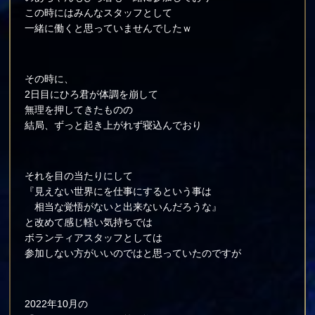
この時にはみんなスタッフとして
一緒に働くと思っていませんでしたｗ
その時に、
2日目にひろ君が体調を崩して
無理を押してきたものの
結局、ずっと起き上がれず寝込んでおり
それを目の当たりにして
『見えない世界にを仕事にするという事は
相当な覚悟がないと出来ないんだろうな』
と改めて感じ軽い気持ちでは
ボランティアスタッフとしては
参加しない方がいいのではと思っていたのですが
2022年10月の