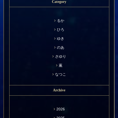
Category
るか
ひろ
ゆき
のあ
さゆり
薫
なつこ
Archive
2026