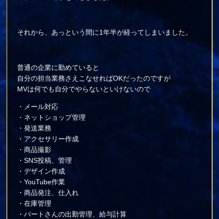
それから、あっという間に1年半が経ってしまいました。
普通の企業に勤めていると
自分の担当業務さえこなせればOKだったのですが
MVは何でも自分でやらないといけないので
・メール対応
・ネットショップ管理
・発送業務
・アクセサリー作成
・商品撮影
・SNS投稿、管理
・デザイン作成
・YouTube作業
・商品発注、仕入れ
・在庫管理
・パートさんの出勤管理、給与計算