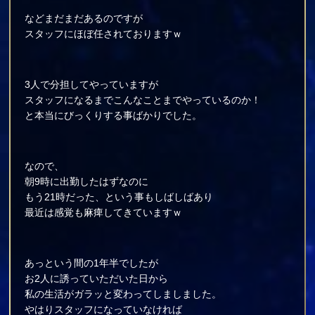
などまだまだあるのですが
スタッフにほぼ任されておりますｗ
3人で分担してやっていますが
スタッフになるまでこんなことまでやっているのか！
と本当にびっくりする事ばかりでした。
なので、
朝9時に出勤したはずなのに
もう21時だった、という事もしばしばあり
最近は感覚も麻痺してきていますｗ
あっという間の1年半でしたが
お2人に誘っていただいた日から
私の生活がガラッと変わってしましました。
やはりスタッフになっていなければ