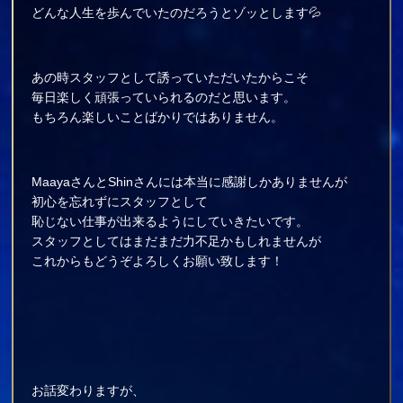
どんな人生を歩んでいたのだろうとゾッとします💦
あの時スタッフとして誘っていただいたからこそ
毎日楽しく頑張っていられるのだと思います。
もちろん楽しいことばかりではありません。
MaayaさんとShinさんには本当に感謝しかありませんが
初心を忘れずにスタッフとして
恥じない仕事が出来るようにしていきたいです。
スタッフとしてはまだまだ力不足かもしれませんが
これからもどうぞよろしくお願い致します！
お話変わりますが、