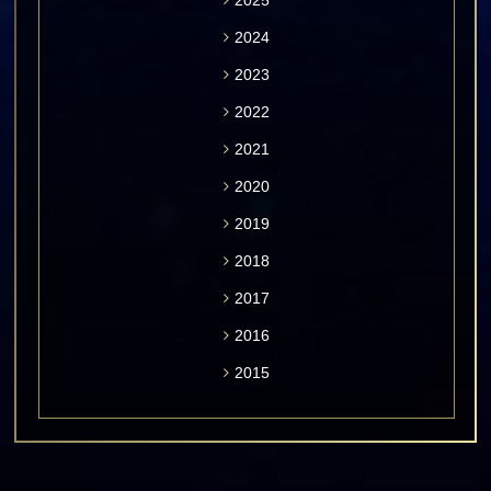
2025
2024
2023
2022
2021
2020
2019
2018
2017
2016
2015