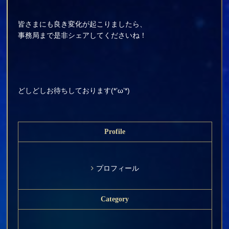
皆さまにも良き変化が起こりましたら、
事務局まで是非シェアしてくださいね！
どしどしお待ちしております(*’ω’*)
Profile
プロフィール
Category