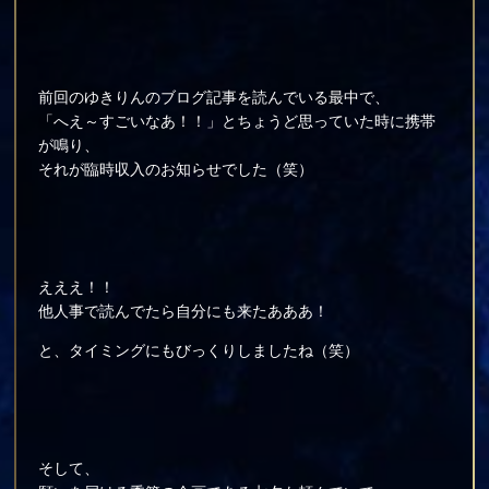
前回のゆきりんのブログ記事を読んでいる最中で、
「へえ～すごいなあ！！」とちょうど思っていた時に携帯
が鳴り、
それが臨時収入のお知らせでした（笑）
えええ！！
他人事で読んでたら自分にも来たあああ！
と、タイミングにもびっくりしましたね（笑）
そして、