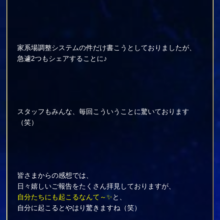
家系場調整システムの件だけ書こうとしておりましたが、
急遽2つもシェアすることに♪
スタッフもみんな、毎回こういうことに驚いております
（笑）
皆さまからの感想では、
日々嬉しいご報告をたくさん拝見しておりますが、
自分たちにも起こるなんて～✨
と、
自分に起こるとやはり驚きますね（笑）