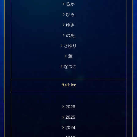
るか
ひろ
ゆき
のあ
さゆり
薫
なつこ
Archive
2026
2025
2024