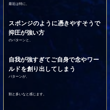
最近は特に、
スポンジのように憑きやすそうで
抑圧が強い方
のパターンと、
自我が強すぎてご自身で念やワー
ルドを創り出してしまう
パターンが、
割と多いなと感じます。