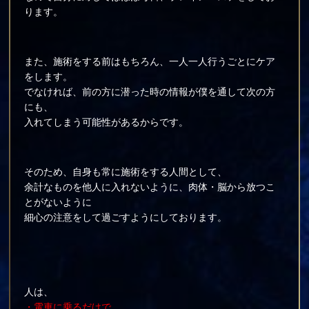
ります。
また、施術をする前はもちろん、一人一人行うごとにケア
をします。
でなければ、前の方に潜った時の情報が僕を通して次の方
にも、
入れてしまう可能性があるからです。
そのため、自身も常に施術をする人間として、
余計なものを他人に入れないように、肉体・脳から放つこ
とがないように
細心の注意をして過ごすようにしております。
人は、
・電車に乗るだけで