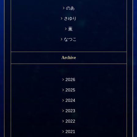
のあ
さゆり
薫
なつこ
Archive
2026
2025
2024
2023
2022
2021