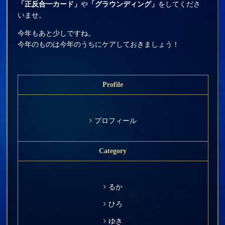
「正反合一カード」
や
「グラウンディング」
をしてくださ
いませ。
今年もあと少しですね。
今年のものは今年のうちにケアしておきましょう！
Profile
プロフィール
Category
るか
ひろ
ゆき