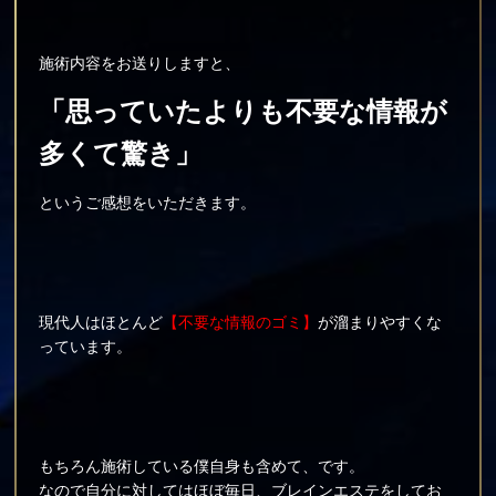
施術内容をお送りしますと、
「思っていたよりも不要な情報が
多くて驚き」
というご感想をいただきます。
現代人はほとんど
【不要な情報のゴミ】
が溜まりやすくな
っています。
もちろん施術している僕自身も含めて、です。
なので自分に対してはほぼ毎日、ブレインエステをしてお