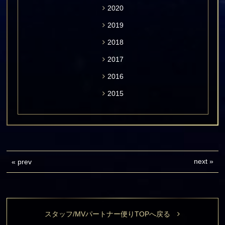
2020
2019
2018
2017
2016
2015
next
»
«
prev
スタッフ/MVパートナー便りTOPへ戻る