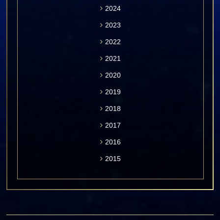
2024
2023
2022
2021
2020
2019
2018
2017
2016
2015