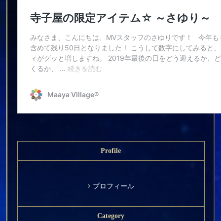
Profile
プロフィール
Category