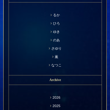
るか
ひろ
ゆき
のあ
さゆり
薫
なつこ
Archive
2026
2025