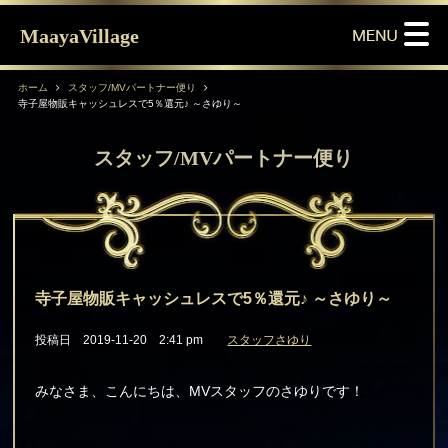
MaayaVillage
ホーム
スタッフ/MVパートナー便り
寺子屋物販キャッシュレスで5％還元♪ ～さゆり～
スタッフ/MVパートナー便り
寺子屋物販キャッシュレスで5％還元♪ ～さゆり～
投稿日 2019-11-20 2:41 pm
スタッフさゆり
みなさま、こんにちは、MVスタッフのさゆりです！