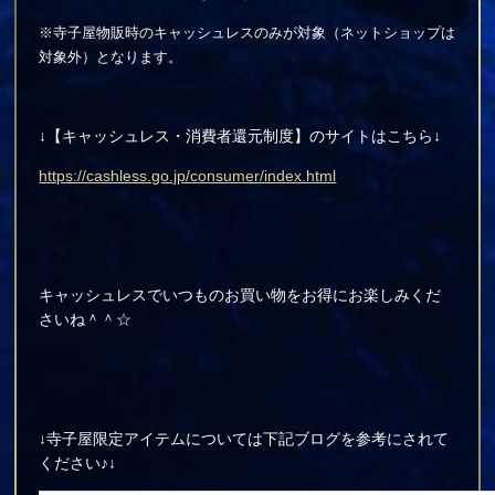
※寺子屋物販時のキャッシュレスのみが対象（ネットショップは
対象外）となります。
↓【キャッシュレス・消費者還元制度】のサイトはこちら↓
https://cashless.go.jp/consumer/index.html
キャッシュレスでいつものお買い物をお得にお楽しみくだ
さいね＾＾☆
↓寺子屋限定アイテムについては下記ブログを参考にされて
ください♪↓