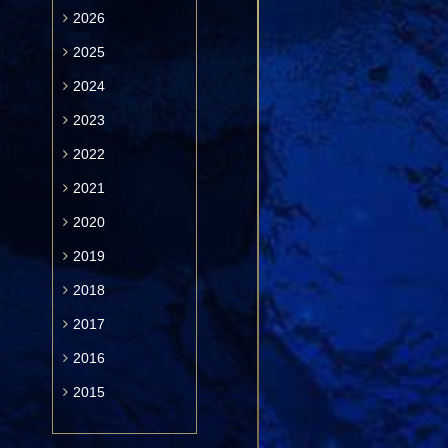
2026
2025
2024
2023
2022
2021
2020
2019
2018
2017
2016
2015