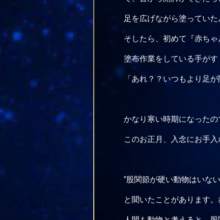
足を広げながら塗っていた
そしたら、初めて『赤ちゃ
塗布作業をしている手がす
「あれ？？いつもより足が
かなり寒い時期になったの
このお正月、入念にお手入
”股関節が硬い動物はいな
と聞いたことがあります。
人間も動物と考えると、股