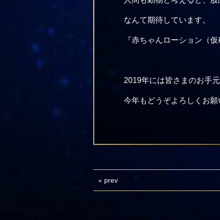
なんて期待しています。
『赤ちゃんローション（仮
今年もどうぞよろしくお願
«
prev