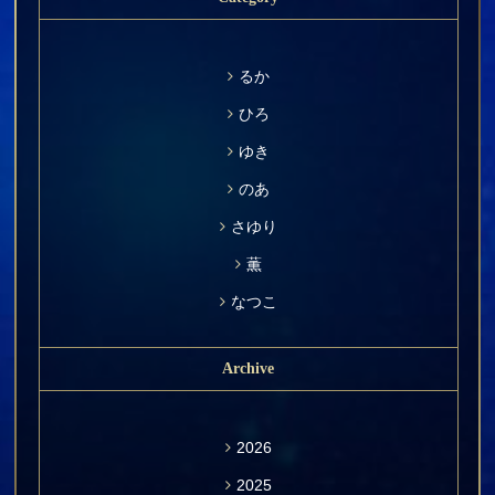
るか
ひろ
ゆき
のあ
さゆり
薫
なつこ
Archive
2026
2025