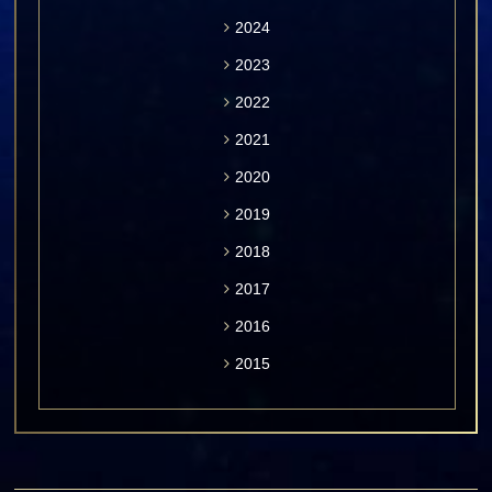
2024
2023
2022
2021
2020
2019
2018
2017
2016
2015