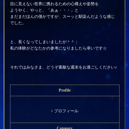
目に見えない世界に携わるための心構えや姿勢を
ようやく、やっと、「あぁ・・・」と
まだまだほんの僅かですが、スーッと馴染んだような感じ
でした。
と、長くなってしまいましたが＾＾；
私の体験がどなたかの参考になりましたら幸いです☆
それではみなさま、どうぞ素敵な週末をお過ごしください♪
Profile
プロフィール
Category