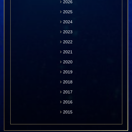
2026
2025
2024
2023
2022
2021
2020
2019
2018
2017
2016
2015