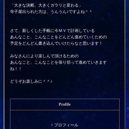
「大きな決断。大きくガラリと変わる」
寺子屋出られた方は、うんうん♪ですよね＾＾
さて、新しくした手帳に今ＭＶで計画している
あんなこと、こんなことをどんどん進めていくための
予定をどんどん書き込んでいけたらなと思います！
みなさんにより楽しんで頂けるための
あんなこと、こんなことを張り切って進めていきます
ね！！
どうぞお楽しみに＾＾♪
Profile
プロフィール