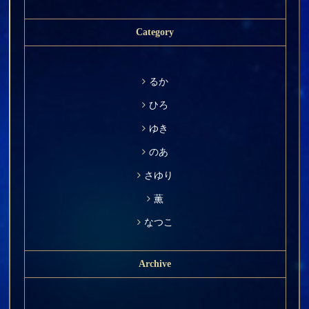
Category
るか
ひろ
ゆき
のあ
さゆり
薫
なつこ
Archive