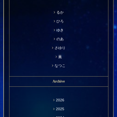
るか
ひろ
ゆき
のあ
さゆり
薫
なつこ
Archive
2026
2025