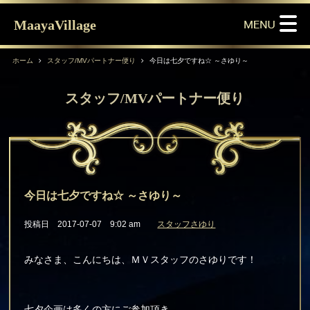
MaayaVillage
ホーム
スタッフ/MVパートナー便り
今日は七夕ですね☆ ～さゆり～
スタッフ/MVパートナー便り
今日は七夕ですね☆ ～さゆり～
投稿日 2017-07-07 9:02 am
スタッフさゆり
みなさま、こんにちは、ＭＶスタッフのさゆりです！
七夕企画は多くの方にご参加頂き