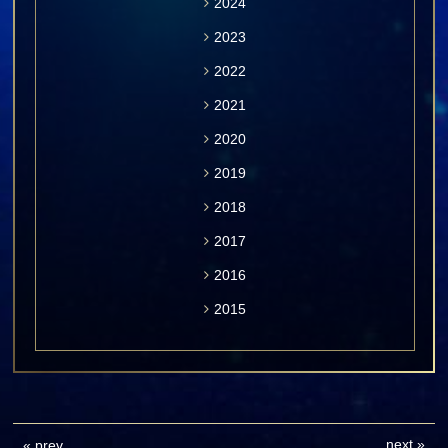
2024
2023
2022
2021
2020
2019
2018
2017
2016
2015
next
»
«
prev