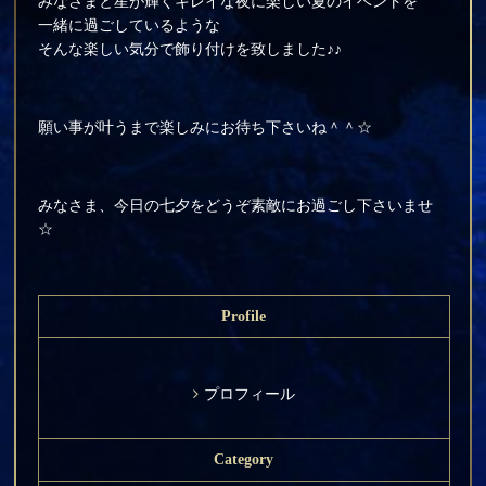
みなさまと星が輝くキレイな夜に楽しい夏のイベントを
一緒に過ごしているような
そんな楽しい気分で飾り付けを致しました♪♪
願い事が叶うまで楽しみにお待ち下さいね＾＾☆
みなさま、今日の七夕をどうぞ素敵にお過ごし下さいませ
☆
Profile
プロフィール
Category