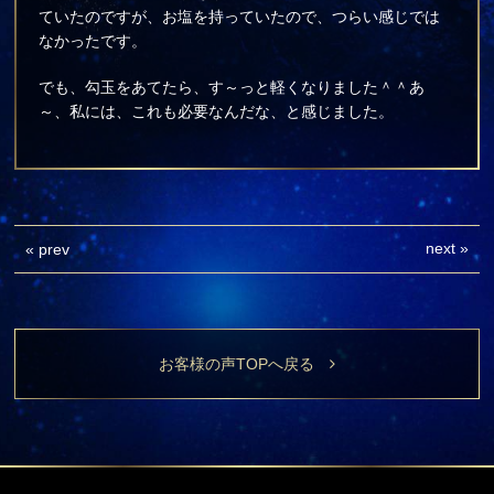
ていたのですが、お塩を持っていたので、つらい感じでは
なかったです。
でも、勾玉をあてたら、す～っと軽くなりました＾＾あ
～、私には、これも必要なんだな、と感じました。
next
»
«
prev
お客様の声TOPへ戻る