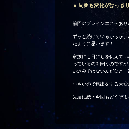
周囲も変化がはっきりと
前回のブレインエステあり
ずっと続けているからか、
たように思います！
家族にも日にちを伝えてい
っているのを聞くのですが
い込みではないんだなと、
小さいので遠出をする大変
先週に続き今回もどうぞよ