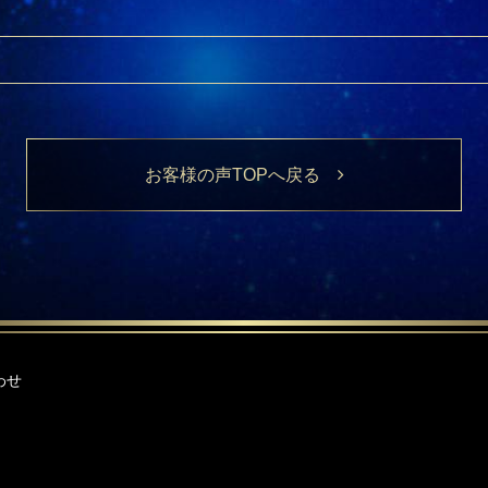
お客様の声TOPへ戻る
わせ