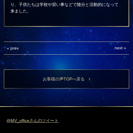
り、子供たちは学校や習い事などで随分と活動的になって
来ました。
next
»
«
prev
お客様の声TOPへ戻る
@MV_officeさんのツイート