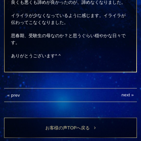
良くも悪くも諦めが良かったのが、諦めなくなりました。
イライラが少なくなっているように感じます。イライラが
伝わってこなくなりました。
思春期、受験生の母なのか？と思うぐらい穏やかな日々で
す。
ありがとうございます^ ^
next
»
«
prev
お客様の声TOPへ戻る