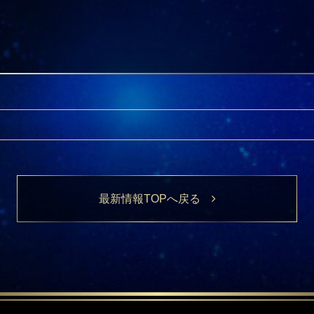
最新情報TOPへ戻る