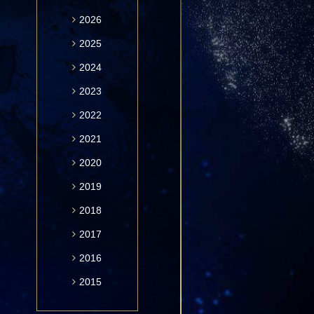
2026
2025
2024
2023
2022
2021
2020
2019
2018
2017
2016
2015