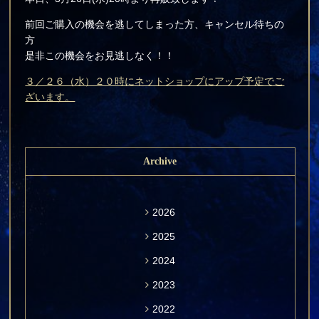
前回ご購入の機会を逃してしまった方、キャンセル待ちの
方
是非この機会をお見逃しなく！！
３／２６（水）２０時にネットショップにアップ予定でご
ざいます。
Archive
2026
2025
2024
2023
2022