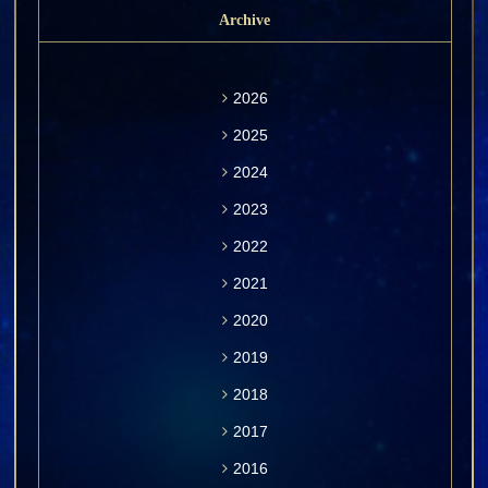
Archive
2026
2025
2024
2023
2022
2021
2020
2019
2018
2017
2016