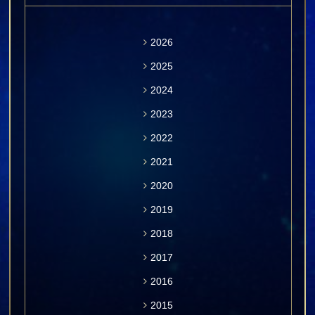
2026
2025
2024
2023
2022
2021
2020
2019
2018
2017
2016
2015