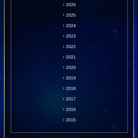
2026
2025
2024
2023
2022
2021
2020
2019
2018
2017
2016
2015