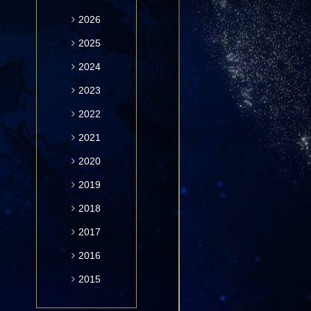
2026
2025
2024
2023
2022
2021
2020
2019
2018
2017
2016
2015