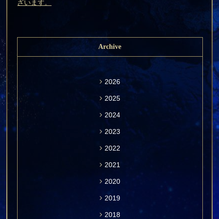
ざいます。
Archive
2026
2025
2024
2023
2022
2021
2020
2019
2018