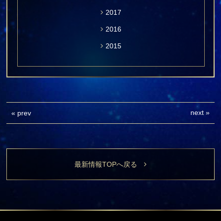
2017
2016
2015
next
»
«
prev
最新情報TOPへ戻る