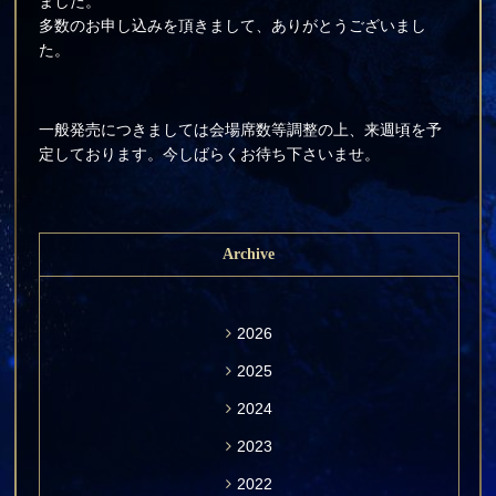
ました。
多数のお申し込みを頂きまして、ありがとうございまし
た。
一般発売につきましては会場席数等調整の上、来週頃を予
定しております。今しばらくお待ち下さいませ。
Archive
2026
2025
2024
2023
2022