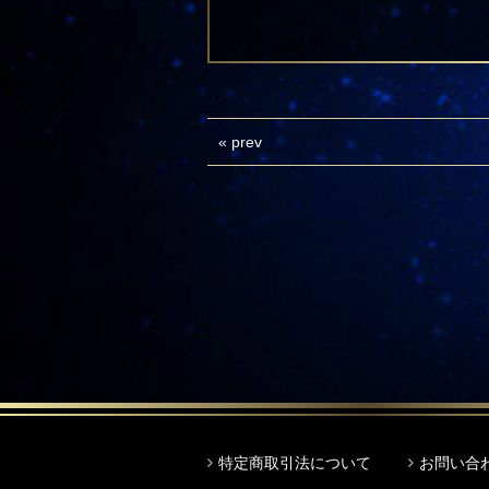
«
prev
特定商取引法について
お問い合