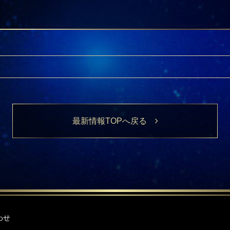
最新情報TOPへ戻る
わせ