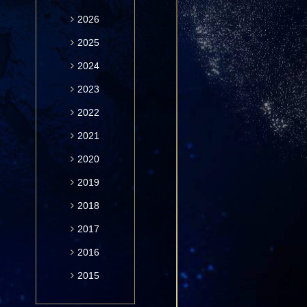
2026
2025
2024
2023
2022
2021
2020
2019
2018
2017
2016
2015