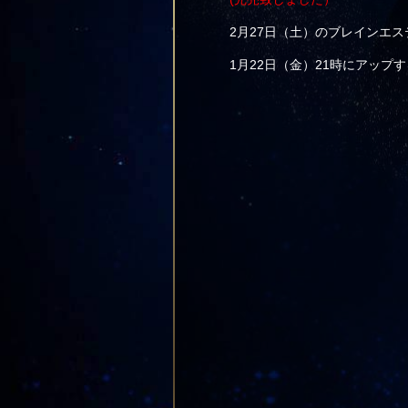
2月27日（土）のブレインエス
1月22日（金）21時にアップ