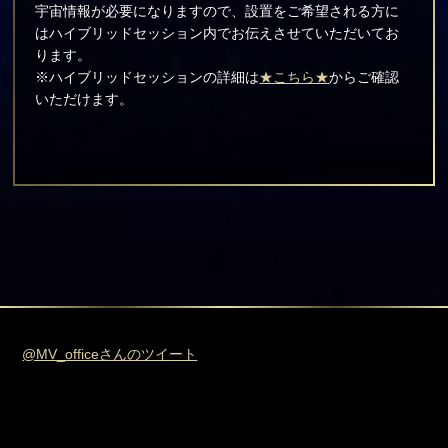
宇宙情報が必要になりますので、設置をご希望される方に
はハイブリッドセッション内でお伝えさせていただいてお
ります。
※ハイブリッドセッションの詳細は
★こちら★
からご確認
いただけます。
@MV_officeさんのツイート