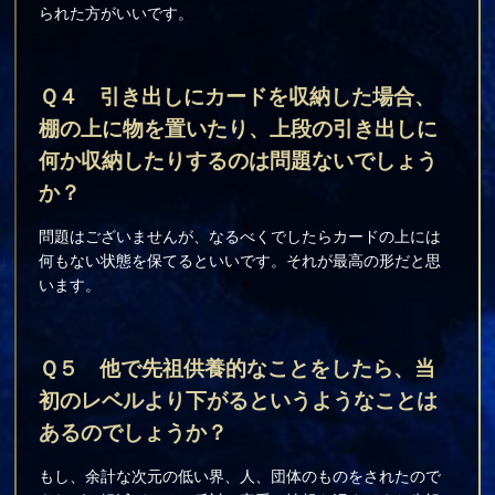
られた方がいいです。
Ｑ４ 引き出しにカードを収納した場合、
棚の上に物を置いたり、上段の引き出しに
何か収納したりするのは問題ないでしょう
か？
問題はございませんが、なるべくでしたらカードの上には
何もない状態を保てるといいです。それが最高の形だと思
います。
Ｑ５ 他で先祖供養的なことをしたら、当
初のレベルより下がるというようなことは
あるのでしょうか？
もし、余計な次元の低い界、人、団体のものをされたので